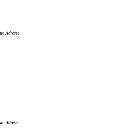
nte Adresse.
nte Adresse.