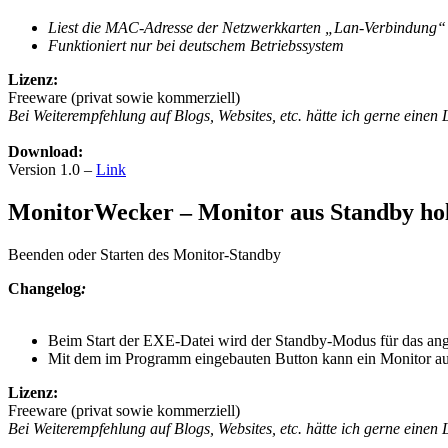
Liest die MAC-Adresse der Netzwerkkarten „Lan-Verbindung“
Funktioniert nur bei deutschem Betriebssystem
Lizenz:
Freeware (privat sowie kommerziell)
Bei Weiterempfehlung auf Blogs, Websites, etc. hätte ich gerne einen
Download:
Version 1.0 –
Link
MonitorWecker – Monitor aus Standby ho
Beenden oder Starten des Monitor-Standby
Changelog
:
Beim Start der EXE-Datei wird der Standby-Modus für das ang
Mit dem im Programm eingebauten Button kann ein Monitor auc
Lizenz:
Freeware (privat sowie kommerziell)
Bei Weiterempfehlung auf Blogs, Websites, etc. hätte ich gerne einen