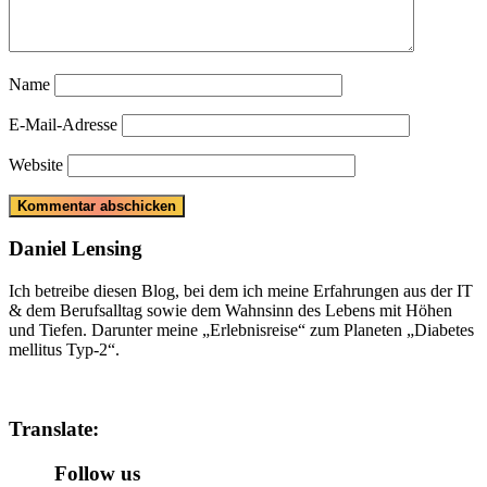
Name
E-Mail-Adresse
Website
Daniel Lensing
Ich betreibe diesen Blog, bei dem ich meine Erfahrungen aus der IT
& dem Berufsalltag sowie dem Wahnsinn des Lebens mit Höhen
und Tiefen. Darunter meine „Erlebnisreise“ zum Planeten „Diabetes
mellitus Typ-2“.
Translate:
Follow us