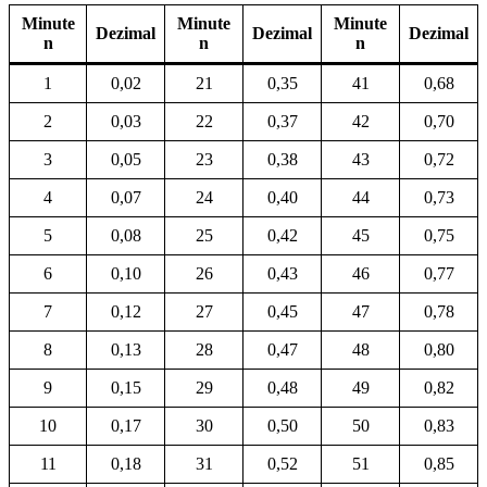
Minute
Minute
Minute
Dezimal
Dezimal
Dezimal
n
n
n
1
0,02
21
0,35
41
0,68
2
0,03
22
0,37
42
0,70
3
0,05
23
0,38
43
0,72
4
0,07
24
0,40
44
0,73
5
0,08
25
0,42
45
0,75
6
0,10
26
0,43
46
0,77
7
0,12
27
0,45
47
0,78
8
0,13
28
0,47
48
0,80
9
0,15
29
0,48
49
0,82
10
0,17
30
0,50
50
0,83
11
0,18
31
0,52
51
0,85