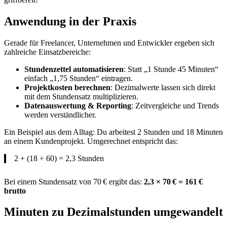
Anwendung in der Praxis
Gerade für Freelancer, Unternehmen und Entwickler ergeben sich
zahlreiche Einsatzbereiche:
Stundenzettel automatisieren
: Statt „1 Stunde 45 Minuten“
einfach „1,75 Stunden“ eintragen.
Projektkosten berechnen
: Dezimalwerte lassen sich direkt
mit dem Stundensatz multiplizieren.
Datenauswertung & Reporting
: Zeitvergleiche und Trends
werden verständlicher.
Ein Beispiel aus dem Alltag: Du arbeitest 2 Stunden und 18 Minuten
an einem Kundenprojekt. Umgerechnet entspricht das:
2 + (18 ÷ 60) = 2,3 Stunden
Bei einem Stundensatz von 70 € ergibt das:
2,3 × 70 € = 161 €
brutto
Minuten zu Dezimalstunden umgewandelt