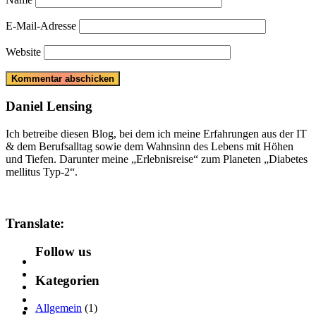
E-Mail-Adresse
Website
Daniel Lensing
Ich betreibe diesen Blog, bei dem ich meine Erfahrungen aus der IT
& dem Berufsalltag sowie dem Wahnsinn des Lebens mit Höhen
und Tiefen. Darunter meine „Erlebnisreise“ zum Planeten „Diabetes
mellitus Typ-2“.
Translate:
Follow us
Kategorien
Allgemein
(1)