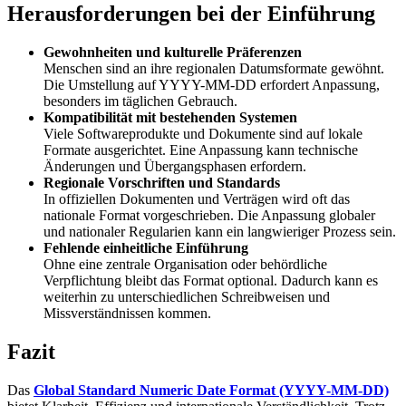
Herausforderungen bei der Einführung
Gewohnheiten und kulturelle Präferenzen
Menschen sind an ihre regionalen Datumsformate gewöhnt.
Die Umstellung auf YYYY-MM-DD erfordert Anpassung,
besonders im täglichen Gebrauch.
Kompatibilität mit bestehenden Systemen
Viele Softwareprodukte und Dokumente sind auf lokale
Formate ausgerichtet. Eine Anpassung kann technische
Änderungen und Übergangsphasen erfordern.
Regionale Vorschriften und Standards
In offiziellen Dokumenten und Verträgen wird oft das
nationale Format vorgeschrieben. Die Anpassung globaler
und nationaler Regularien kann ein langwieriger Prozess sein.
Fehlende einheitliche Einführung
Ohne eine zentrale Organisation oder behördliche
Verpflichtung bleibt das Format optional. Dadurch kann es
weiterhin zu unterschiedlichen Schreibweisen und
Missverständnissen kommen.
Fazit
Das
Global Standard Numeric Date Format (YYYY-MM-DD)