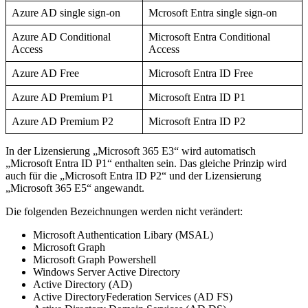
Azure AD single sign-on
Mcrosoft Entra single sign-on
Azure AD Conditional
Microsoft Entra Conditional
Access
Access
Azure AD Free
Microsoft Entra ID Free
Azure AD Premium P1
Microsoft Entra ID P1
Azure AD Premium P2
Microsoft Entra ID P2
In der Lizensierung „Microsoft 365 E3“ wird automatisch
„Microsoft Entra ID P1“ enthalten sein. Das gleiche Prinzip wird
auch für die „Microsoft Entra ID P2“ und der Lizensierung
„Microsoft 365 E5“ angewandt.
Die folgenden Bezeichnungen werden nicht verändert:
Microsoft Authentication Libary (MSAL)
Microsoft Graph
Microsoft Graph Powershell
Windows Server Active Directory
Active Directory (AD)
Active DirectoryFederation Services (AD FS)