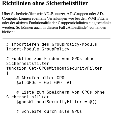
Richtlinien ohne Sicherheitsfilter
Über Sicherheitsfilter wie AD-Benutzer, AD-Gruppen oder AD-
Computer können ebenfalls Verteilungen wie bei den WMI-Filtern
oder der aktiven Funktionalität der Gruppenrichtlinien eingeschränkt
werden. So können auch in diesem Fall „Altbestände“ vorhanden
bleiben:
# Importieren des GroupPolicy-Moduls

Import-Module GroupPolicy

# Funktion zum Finden von GPOs ohne 
Sicherheitsfilter

function Get-GPOsWithoutSecurityFilter 
{

    # Abrufen aller GPOs

    $allGPOs = Get-GPO -All

    # Liste zum Speichern von GPOs ohne 
Sicherheitsfilter

    $gposWithoutSecurityFilter = @()

    # Schleife durch alle GPOs
