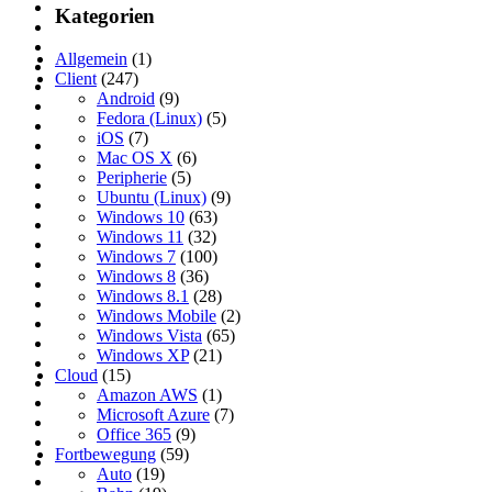
Kategorien
Allgemein
(1)
Client
(247)
Android
(9)
Fedora (Linux)
(5)
iOS
(7)
Mac OS X
(6)
Peripherie
(5)
Ubuntu (Linux)
(9)
Windows 10
(63)
Windows 11
(32)
Windows 7
(100)
Windows 8
(36)
Windows 8.1
(28)
Windows Mobile
(2)
Windows Vista
(65)
Windows XP
(21)
Cloud
(15)
Amazon AWS
(1)
Microsoft Azure
(7)
Office 365
(9)
Fortbewegung
(59)
Auto
(19)