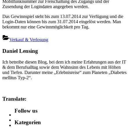
Mobilfunknummer zur Freischaltung des Zugangs und der
Zusendung der Logindaten angegeben werden.
Das Gewinnspiel steht bis zum 13.07.2014 zur Verfügung und die
Login-Daten können bis zum 31.07.2014 eingelöst werden. Man
bekommt nur eine Gewinnmöglichkeit pro Tag.
Verkauf & Verlosung
Daniel Lensing
Ich betreibe diesen Blog, bei dem ich meine Erfahrungen aus der IT
& dem Berufsalltag sowie dem Wahnsinn des Lebens mit Höhen
und Tiefen. Darunter meine „Erlebnisreise“ zum Planeten „Diabetes
mellitus Typ-2“.
Translate:
Follow us
Kategorien