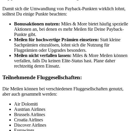
Damit sich die Umwandlung von Payback-Punkten wirklich lohnt,
solltest Du einige Punkte beachten:
Bonusaktionen nutzen:
Miles & More bietet häufig spezielle
Aktionen an, bei denen es mehr Meilen für Deine Payback-
Punkte gibt.
Meilen für hochwertige Prämien einsetzen:
Statt kleine
Sachprämien einzulösen, lohnt sich die Nutzung für
Flugprämien oder Upgrades besonders.
Meilen nicht verfallen lassen:
Miles & More Meilen können
verfallen, falls Du keinen Elite-Status hast. Plane daher
rechtzeitig deren Einsatz.
Teilnehmende Fluggesellschaften:
Die Meilen können bei verschiedenen Fluggesellschaften genutzt,
aber auch gesammelt werden:
Air Dolomiti
Austrian Airlines
Brussels Airlines
Croatia Airlines
Discover Airlines
Eurowings