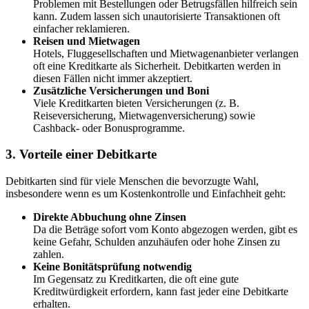
Problemen mit Bestellungen oder Betrugsfällen hilfreich sein
kann. Zudem lassen sich unautorisierte Transaktionen oft
einfacher reklamieren.
Reisen und Mietwagen
Hotels, Fluggesellschaften und Mietwagenanbieter verlangen
oft eine Kreditkarte als Sicherheit. Debitkarten werden in
diesen Fällen nicht immer akzeptiert.
Zusätzliche Versicherungen und Boni
Viele Kreditkarten bieten Versicherungen (z. B.
Reiseversicherung, Mietwagenversicherung) sowie
Cashback- oder Bonusprogramme.
3. Vorteile einer Debitkarte
Debitkarten sind für viele Menschen die bevorzugte Wahl,
insbesondere wenn es um Kostenkontrolle und Einfachheit geht:
Direkte Abbuchung ohne Zinsen
Da die Beträge sofort vom Konto abgezogen werden, gibt es
keine Gefahr, Schulden anzuhäufen oder hohe Zinsen zu
zahlen.
Keine Bonitätsprüfung notwendig
Im Gegensatz zu Kreditkarten, die oft eine gute
Kreditwürdigkeit erfordern, kann fast jeder eine Debitkarte
erhalten.