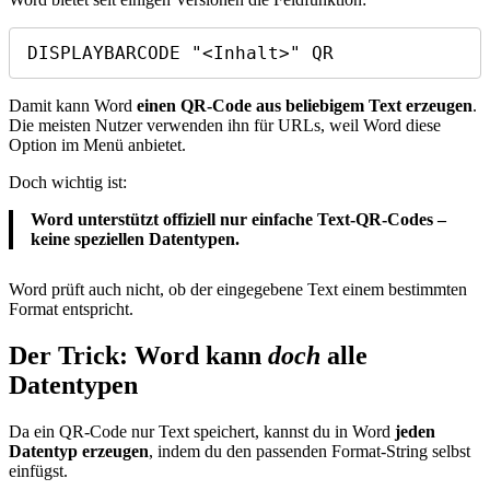
DISPLAYBARCODE "<Inhalt>" QR
Damit kann Word
einen QR‑Code aus beliebigem Text erzeugen
.
Die meisten Nutzer verwenden ihn für URLs, weil Word diese
Option im Menü anbietet.
Doch wichtig ist:
Word unterstützt offiziell nur einfache Text‑QR‑Codes –
keine speziellen Datentypen.
Word prüft auch nicht, ob der eingegebene Text einem bestimmten
Format entspricht.
Der Trick: Word kann
doch
alle
Datentypen
Da ein QR‑Code nur Text speichert, kannst du in Word
jeden
Datentyp erzeugen
, indem du den passenden Format‑String selbst
einfügst.