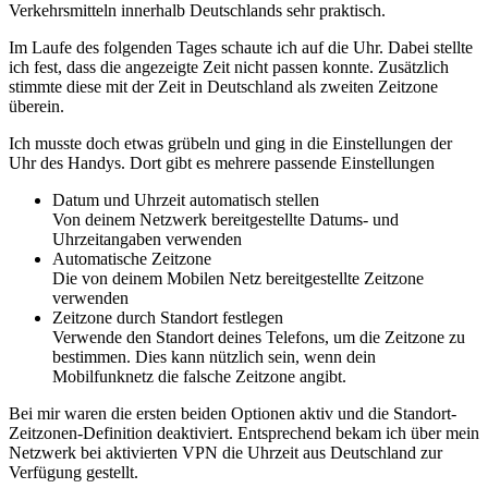
Verkehrsmitteln innerhalb Deutschlands sehr praktisch.
Im Laufe des folgenden Tages schaute ich auf die Uhr. Dabei stellte
ich fest, dass die angezeigte Zeit nicht passen konnte. Zusätzlich
stimmte diese mit der Zeit in Deutschland als zweiten Zeitzone
überein.
Ich musste doch etwas grübeln und ging in die Einstellungen der
Uhr des Handys. Dort gibt es mehrere passende Einstellungen
Datum und Uhrzeit automatisch stellen
Von deinem Netzwerk bereitgestellte Datums- und
Uhrzeitangaben verwenden
Automatische Zeitzone
Die von deinem Mobilen Netz bereitgestellte Zeitzone
verwenden
Zeitzone durch Standort festlegen
Verwende den Standort deines Telefons, um die Zeitzone zu
bestimmen. Dies kann nützlich sein, wenn dein
Mobilfunknetz die falsche Zeitzone angibt.
Bei mir waren die ersten beiden Optionen aktiv und die Standort-
Zeitzonen-Definition deaktiviert. Entsprechend bekam ich über mein
Netzwerk bei aktivierten VPN die Uhrzeit aus Deutschland zur
Verfügung gestellt.