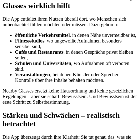
Glasses wirklich hilft
Die App entfaltet ihren Nutzen überall dort, wo Menschen sich
unbeobachtet fühlen möchten oder müssen. Dazu gehören:
öffentliche Verkehrsmittel
, in denen Nähe unvermeidbar ist,
Fitnessstudios
, wo ungewollte Aufnahmen besonders
sensibel sind,
Cafés und Restaurants
, in denen Gespräche privat bleiben
sollen,
Schulen und Universitäten
, wo Aufnahmen oft verboten
sind,
Veranstaltungen
, bei denen Künstler oder Sprecher
Kontrolle über ihre Inhalte behalten möchten.
Nearby Glasses ersetzt keine Hausordnung und keine gesetzlichen
Regelungen – aber sie schafft Bewusstsein. Und Bewusstsein ist der
erste Schritt zu Selbstbestimmung.
Stärken und Schwächen – realistisch
betrachtet
Die App überzeugt durch ihre Klarheit: Sie tut genau das, was sie