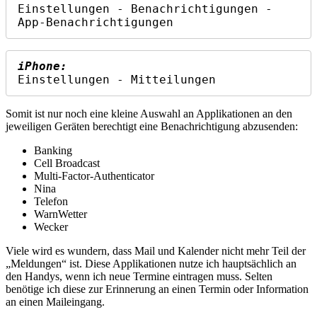
Einstellungen - Benachrichtigungen - 
App-Benachrichtigungen
iPhone:
Einstellungen - Mitteilungen
Somit ist nur noch eine kleine Auswahl an Applikationen an den
jeweiligen Geräten berechtigt eine Benachrichtigung abzusenden:
Banking
Cell Broadcast
Multi-Factor-Authenticator
Nina
Telefon
WarnWetter
Wecker
Viele wird es wundern, dass Mail und Kalender nicht mehr Teil der
„Meldungen“ ist. Diese Applikationen nutze ich hauptsächlich an
den Handys, wenn ich neue Termine eintragen muss. Selten
benötige ich diese zur Erinnerung an einen Termin oder Information
an einen Maileingang.