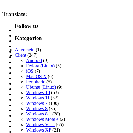
Translate:
Follow us
Kategorien
Allgemein
(1)
Client
(247)
Android
(9)
Fedora (Linux)
(5)
iOS
(7)
Mac OS X
(6)
Peripherie
(5)
Ubuntu (Linux)
(9)
Windows 10
(63)
Windows 11
(32)
Windows 7
(100)
Windows 8
(36)
Windows 8.1
(28)
Windows Mobile
(2)
Windows Vista
(65)
Windows XP
(21)