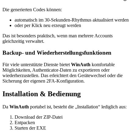
Die generierten Codes können:
automatisch im 30‑Sekunden‑Rhythmus aktualisiert werden
oder per Klick neu erzeugt werden
Das ist besonders praktisch, wenn man mehrere Accounts
gleichzeitig verwaltet.
Backup‑ und Wiederherstellungsfunktionen
Für viele unterstützte Dienste bietet
WinAuth
komfortable
Möglichkeiten, Authenticator‑Daten zu exportieren oder
wiederherzustellen. Das erleichtert den Gerätewechsel oder die
Sicherung der eigenen 2FA‑Konfiguration.
Installation & Bedienung
Da
WinAuth
portabel ist, besteht die „Installation“ lediglich aus:
Download der ZIP‑Datei
Entpacken
Starten der EXE