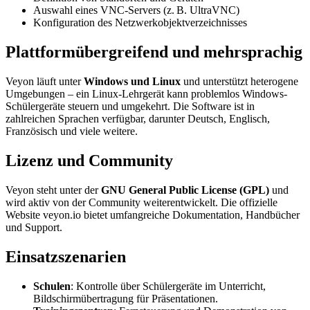
Auswahl eines VNC-Servers (z. B. UltraVNC)
Konfiguration des Netzwerkobjektverzeichnisses
Plattformübergreifend und mehrsprachig
Veyon läuft unter
Windows und Linux
und unterstützt heterogene
Umgebungen – ein Linux-Lehrgerät kann problemlos Windows-
Schülergeräte steuern und umgekehrt. Die Software ist in
zahlreichen Sprachen verfügbar, darunter Deutsch, Englisch,
Französisch und viele weitere.
Lizenz und Community
Veyon steht unter der
GNU General Public License (GPL)
und
wird aktiv von der Community weiterentwickelt. Die offizielle
Website veyon.io bietet umfangreiche Dokumentation, Handbücher
und Support.
Einsatzszenarien
Schulen
: Kontrolle über Schülergeräte im Unterricht,
Bildschirmübertragung für Präsentationen.