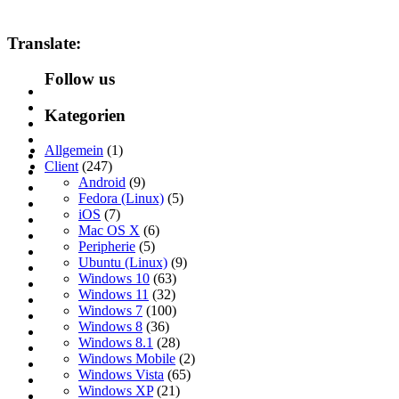
Translate:
Follow us
Kategorien
Allgemein
(1)
Client
(247)
Android
(9)
Fedora (Linux)
(5)
iOS
(7)
Mac OS X
(6)
Peripherie
(5)
Ubuntu (Linux)
(9)
Windows 10
(63)
Windows 11
(32)
Windows 7
(100)
Windows 8
(36)
Windows 8.1
(28)
Windows Mobile
(2)
Windows Vista
(65)
Windows XP
(21)