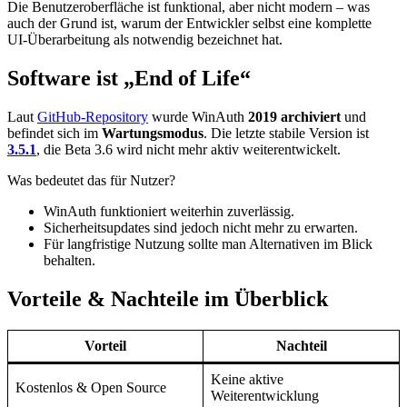
Die Benutzeroberfläche ist funktional, aber nicht modern – was
auch der Grund ist, warum der Entwickler selbst eine komplette
UI‑Überarbeitung als notwendig bezeichnet hat.
Software ist „End of Life“
Laut
GitHub‑Repository
wurde WinAuth
2019 archiviert
und
befindet sich im
Wartungsmodus
. Die letzte stabile Version ist
3.5.1
, die Beta 3.6 wird nicht mehr aktiv weiterentwickelt.
Was bedeutet das für Nutzer?
WinAuth funktioniert weiterhin zuverlässig.
Sicherheitsupdates sind jedoch nicht mehr zu erwarten.
Für langfristige Nutzung sollte man Alternativen im Blick
behalten.
Vorteile & Nachteile im Überblick
Vorteil
Nachteil
Keine aktive
Kostenlos & Open Source
Weiterentwicklung