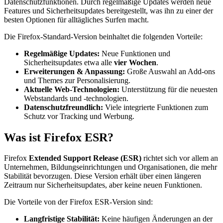
Datenschutzfunktionen. Durch regelmäßige Updates werden neue
Features und Sicherheitsupdates bereitgestellt, was ihn zu einer der
besten Optionen für alltägliches Surfen macht.
Die Firefox-Standard-Version beinhaltet die folgenden Vorteile:
Regelmäßige Updates:
Neue Funktionen und
Sicherheitsupdates etwa alle
vier Wochen
.
Erweiterungen & Anpassung:
Große Auswahl an Add-ons
und Themes zur Personalisierung.
Aktuelle Web-Technologien:
Unterstützung für die neuesten
Webstandards und -technologien.
Datenschutzfreundlich:
Viele integrierte Funktionen zum
Schutz vor Tracking und Werbung.
Was ist Firefox ESR?
Firefox
Extended Support Release (ESR)
richtet sich vor allem an
Unternehmen, Bildungseinrichtungen und Organisationen, die mehr
Stabilität bevorzugen. Diese Version erhält über einen längeren
Zeitraum nur Sicherheitsupdates, aber keine neuen Funktionen.
Die Vorteile von der Firefox ESR-Version sind:
Langfristige Stabilität:
Keine häufigen Änderungen an der