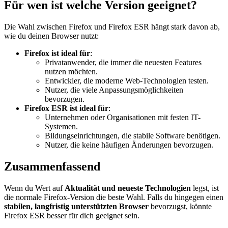
Für wen ist welche Version geeignet?
Die Wahl zwischen Firefox und Firefox ESR hängt stark davon ab,
wie du deinen Browser nutzt:
Firefox ist ideal für
:
Privatanwender, die immer die neuesten Features
nutzen möchten.
Entwickler, die moderne Web-Technologien testen.
Nutzer, die viele Anpassungsmöglichkeiten
bevorzugen.
Firefox ESR ist ideal für
:
Unternehmen oder Organisationen mit festen IT-
Systemen.
Bildungseinrichtungen, die stabile Software benötigen.
Nutzer, die keine häufigen Änderungen bevorzugen.
Zusammenfassend
Wenn du Wert auf
Aktualität und neueste Technologien
legst, ist
die normale Firefox-Version die beste Wahl. Falls du hingegen einen
stabilen, langfristig unterstützten Browser
bevorzugst, könnte
Firefox ESR besser für dich geeignet sein.