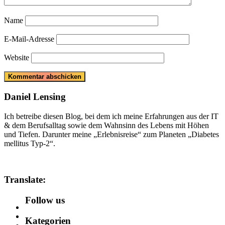
Name
E-Mail-Adresse
Website
Daniel Lensing
Ich betreibe diesen Blog, bei dem ich meine Erfahrungen aus der IT
& dem Berufsalltag sowie dem Wahnsinn des Lebens mit Höhen
und Tiefen. Darunter meine „Erlebnisreise“ zum Planeten „Diabetes
mellitus Typ-2“.
Translate:
Follow us
Kategorien