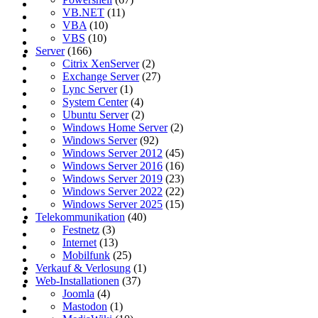
VB.NET
(11)
VBA
(10)
VBS
(10)
Server
(166)
Citrix XenServer
(2)
Exchange Server
(27)
Lync Server
(1)
System Center
(4)
Ubuntu Server
(2)
Windows Home Server
(2)
Windows Server
(92)
Windows Server 2012
(45)
Windows Server 2016
(16)
Windows Server 2019
(23)
Windows Server 2022
(22)
Windows Server 2025
(15)
Telekommunikation
(40)
Festnetz
(3)
Internet
(13)
Mobilfunk
(25)
Verkauf & Verlosung
(1)
Web-Installationen
(37)
Joomla
(4)
Mastodon
(1)