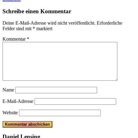
Schreibe einen Kommentar
Deine E-Mail-Adresse wird nicht veröffentlicht.
Erforderliche
Felder sind mit
*
markiert
Kommentar
*
Name
E-Mail-Adresse
Website
Daniel Lensing