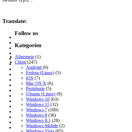
Translate:
Follow us
Kategorien
Allgemein
(1)
Client
(247)
Android
(9)
Fedora (Linux)
(5)
iOS
(7)
Mac OS X
(6)
Peripherie
(5)
Ubuntu (Linux)
(9)
Windows 10
(63)
Windows 11
(32)
Windows 7
(100)
Windows 8
(36)
Windows 8.1
(28)
Windows Mobile
(2)
Windows Vista
(65)