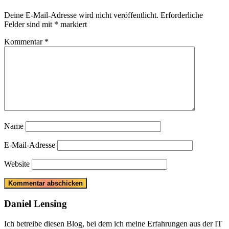
Deine E-Mail-Adresse wird nicht veröffentlicht.
Erforderliche
Felder sind mit
*
markiert
Kommentar
*
Name
E-Mail-Adresse
Website
Daniel Lensing
Ich betreibe diesen Blog, bei dem ich meine Erfahrungen aus der IT