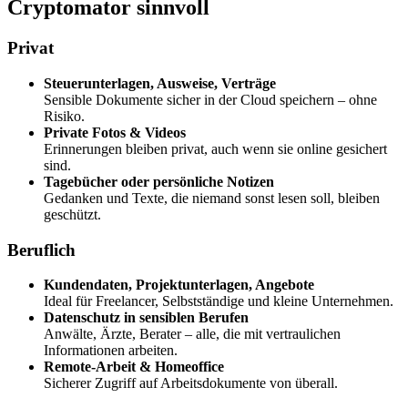
Cryptomator sinnvoll
Privat
Steuerunterlagen, Ausweise, Verträge
Sensible Dokumente sicher in der Cloud speichern – ohne
Risiko.
Private Fotos & Videos
Erinnerungen bleiben privat, auch wenn sie online gesichert
sind.
Tagebücher oder persönliche Notizen
Gedanken und Texte, die niemand sonst lesen soll, bleiben
geschützt.
Beruflich
Kundendaten, Projektunterlagen, Angebote
Ideal für Freelancer, Selbstständige und kleine Unternehmen.
Datenschutz in sensiblen Berufen
Anwälte, Ärzte, Berater – alle, die mit vertraulichen
Informationen arbeiten.
Remote-Arbeit & Homeoffice
Sicherer Zugriff auf Arbeitsdokumente von überall.