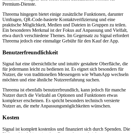
Premium-Dienste.
Threema hingegen bietet einige zusätzliche Funktionen, darunter
Umfragen, QR-Code-basierte Kontaktverifizierung und eine
praktische Möglichkeit, Medien und Dateien in Gruppen zu teilen.
Ein besonderes Merkmal ist der Fokus auf Anpassung und Vielfalt,
etwa durch verschiedene Themes. Im Gegensatz zu Signal erfordert
Threema jedoch eine einmalige Gebühr für den Kauf der App.
Benutzerfreundlichkeit
Signal hat eine übersichtliche und intuitiv gestaltete Oberfläche, die
für jedermann leicht zu bedienen ist. Es eignet sich besonders für
Nutzer, die von traditionellen Messengern wie WhatsApp wechseln
möchten und eine ähnliche Nutzererfahrung suchen.
Threema ist ebenfalls benutzerfreundlich, kann jedoch für manche
Nutzer durch die Vielzahl an Optionen und Funktionen etwas
komplexer erscheinen. Es spricht besonders technisch versierte
Nutzer an, die mehr Anpassungsmöglichkeiten wünschen.
Kosten
Signal ist komplett kostenlos und finanziert sich durch Spenden. Die