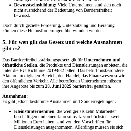
Bewusstseinsbildung:
Viele Unternehmen sind sich noch
nicht ausreichend der Bedeutung von Barrierefreiheit
bewusst.
Doch durch gezielte Förderung, Unterstützung und Beratung
können diese Herausforderungen überwunden werden.
5. Für wen gilt das Gesetz und welche Ausnahmen
gibt es?
Das Barrierefreiheitsstärkungsgesetz gilt für
Unternehmen und
öffentliche Stellen
, die Produkte und Dienstleistungen anbieten, die
unter die EU-Richtlinie 2019/882 fallen. Das betrifft insbesondere
Akteure im digitalen Bereich, den Handel, das Finanzwesen sowie
den öffentlichen Verkehr. Alle betroffenen Unternehmen müssen
ihre Angebote bis zum
28. Juni 2025
barrierefrei gestalten.
Ausnahmen:
Es gibt jedoch bestimmte Ausnahmen und Sonderregelungen:
Kleinstunternehmen
, die weniger als zehn Mitarbeiter
beschäftigen und einen Jahresumsatz von höchstens zwei
Millionen Euro haben, sind von den Vorschriften für
Dienstleistungen ausgenommen. Allerdings müssen sie sich