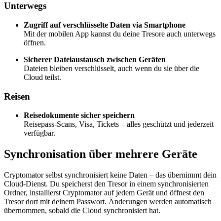
Unterwegs
Zugriff auf verschlüsselte Daten via Smartphone
Mit der mobilen App kannst du deine Tresore auch unterwegs
öffnen.
Sicherer Dateiaustausch zwischen Geräten
Dateien bleiben verschlüsselt, auch wenn du sie über die
Cloud teilst.
Reisen
Reisedokumente sicher speichern
Reisepass-Scans, Visa, Tickets – alles geschützt und jederzeit
verfügbar.
Synchronisation über mehrere Geräte
Cryptomator selbst synchronisiert keine Daten – das übernimmt dein
Cloud-Dienst. Du speicherst den Tresor in einem synchronisierten
Ordner, installierst Cryptomator auf jedem Gerät und öffnest den
Tresor dort mit deinem Passwort. Änderungen werden automatisch
übernommen, sobald die Cloud synchronisiert hat.