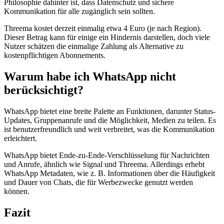
Philosophie dahinter ist, dass Datenschutz und sichere
Kommunikation für alle zugänglich sein sollten.
Threema kostet derzeit einmalig etwa 4 Euro (je nach Region).
Dieser Betrag kann für einige ein Hindernis darstellen, doch viele
Nutzer schätzen die einmalige Zahlung als Alternative zu
kostenpflichtigen Abonnements.
Warum habe ich WhatsApp nicht
berücksichtigt?
WhatsApp bietet eine breite Palette an Funktionen, darunter Status-
Updates, Gruppenanrufe und die Möglichkeit, Medien zu teilen. Es
ist benutzerfreundlich und weit verbreitet, was die Kommunikation
erleichtert.
WhatsApp bietet Ende-zu-Ende-Verschlüsselung für Nachrichten
und Anrufe, ähnlich wie Signal und Threema. Allerdings erhebt
WhatsApp Metadaten, wie z. B. Informationen über die Häufigkeit
und Dauer von Chats, die für Werbezwecke genutzt werden
können.
Fazit