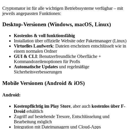
Cryptomator ist für alle wichtigen Betriebssysteme verfügbar – mit
jeweils angepassten Funktionen:
Desktop-Versionen (Windows, macOS, Linux)
Kostenlos & voll funktionsfähig
Installation über offizielle Website oder Paketmanager (Linux)
Virtuelles Laufwerk
: Dateien erscheinen entschlüsselt wie in
einem normalen Ordner
GUI & CLI
: Benutzerfreundliche Oberfläche +
Kommandozeilenoptionen für Profis
Automatische Updates
und regelmäßige
Sicherheitsverbesserungen
Mobile Versionen (Android & iOS)
Android:
Kostenpflichtig im Play Store
, aber auch
kostenlos über F-
Droid
erhältlich
Zugriff auf bestehende Tresore, Entschlüsselung und
Bearbeitung möglich
Integration mit Dateimanagern und Cloud-Apps