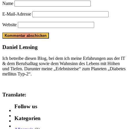
Name
E-Mail-Adresse
Website
Daniel Lensing
Ich betreibe diesen Blog, bei dem ich meine Erfahrungen aus der IT
& dem Berufsalltag sowie dem Wahnsinn des Lebens mit Höhen
und Tiefen. Darunter meine „Erlebnisreise“ zum Planeten „Diabetes
mellitus Typ-2“.
Translate:
Follow us
Kategorien