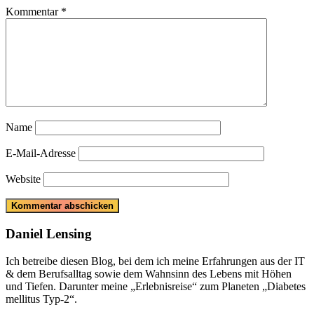
Kommentar
*
Name
E-Mail-Adresse
Website
Daniel Lensing
Ich betreibe diesen Blog, bei dem ich meine Erfahrungen aus der IT
& dem Berufsalltag sowie dem Wahnsinn des Lebens mit Höhen
und Tiefen. Darunter meine „Erlebnisreise“ zum Planeten „Diabetes
mellitus Typ-2“.