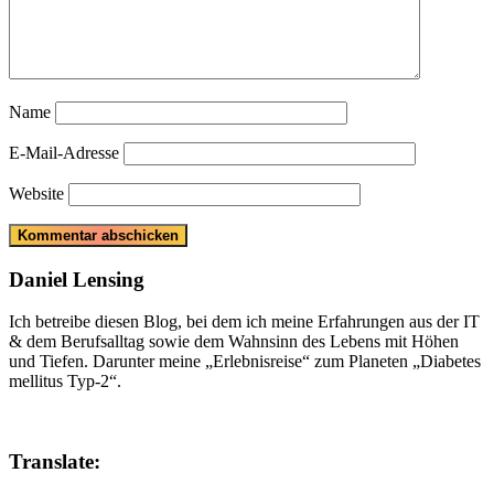
Name
E-Mail-Adresse
Website
Daniel Lensing
Ich betreibe diesen Blog, bei dem ich meine Erfahrungen aus der IT
& dem Berufsalltag sowie dem Wahnsinn des Lebens mit Höhen
und Tiefen. Darunter meine „Erlebnisreise“ zum Planeten „Diabetes
mellitus Typ-2“.
Translate: