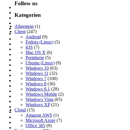
Follow us
Kategorien
Allgemein
(1)
Client
(247)
Android
(9)
Fedora (Linux)
(5)
iOS
(7)
Mac OS X
(6)
Peripherie
(5)
Ubuntu (Linux)
(9)
Windows 10
(63)
Windows 11
(32)
Windows 7
(100)
Windows 8
(36)
Windows 8.1
(28)
Windows Mobile
(2)
Windows Vista
(65)
Windows XP
(21)
Cloud
(15)
Amazon AWS
(1)
Microsoft Azure
(7)
Office 365
(9)