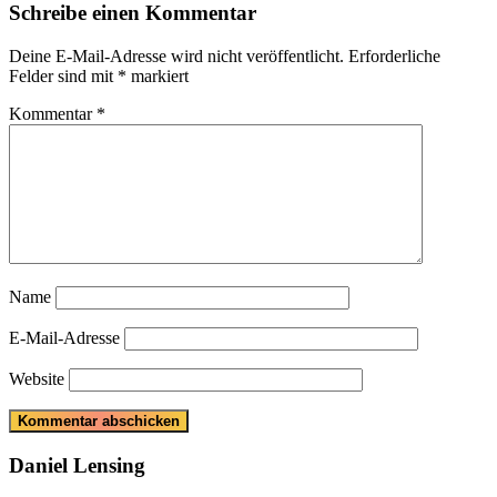
Schreibe einen Kommentar
Deine E-Mail-Adresse wird nicht veröffentlicht.
Erforderliche
Felder sind mit
*
markiert
Kommentar
*
Name
E-Mail-Adresse
Website
Daniel Lensing