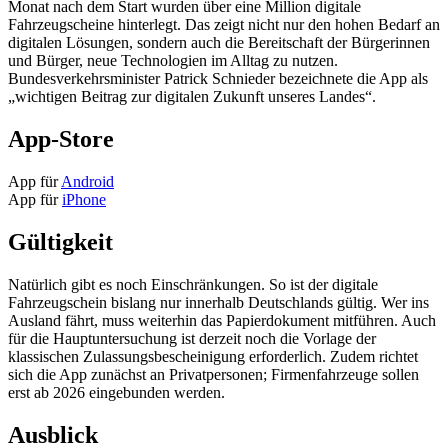
Monat nach dem Start wurden über eine Million digitale
Fahrzeugscheine hinterlegt. Das zeigt nicht nur den hohen Bedarf an
digitalen Lösungen, sondern auch die Bereitschaft der Bürgerinnen
und Bürger, neue Technologien im Alltag zu nutzen.
Bundesverkehrsminister Patrick Schnieder bezeichnete die App als
„wichtigen Beitrag zur digitalen Zukunft unseres Landes“.
App-Store
App für
Android
App für
iPhone
Gültigkeit
Natürlich gibt es noch Einschränkungen. So ist der digitale
Fahrzeugschein bislang nur innerhalb Deutschlands gültig. Wer ins
Ausland fährt, muss weiterhin das Papierdokument mitführen. Auch
für die Hauptuntersuchung ist derzeit noch die Vorlage der
klassischen Zulassungsbescheinigung erforderlich. Zudem richtet
sich die App zunächst an Privatpersonen; Firmenfahrzeuge sollen
erst ab 2026 eingebunden werden.
Ausblick