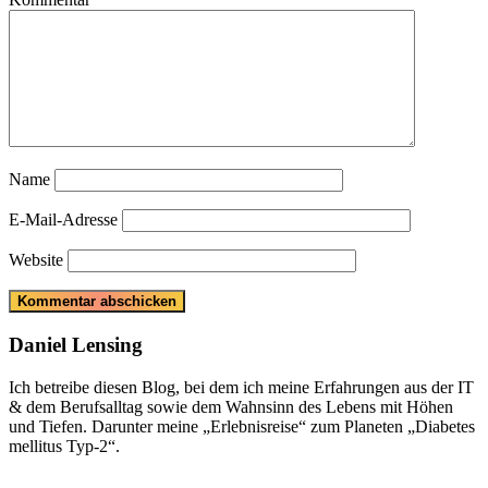
Name
E-Mail-Adresse
Website
Daniel Lensing
Ich betreibe diesen Blog, bei dem ich meine Erfahrungen aus der IT
& dem Berufsalltag sowie dem Wahnsinn des Lebens mit Höhen
und Tiefen. Darunter meine „Erlebnisreise“ zum Planeten „Diabetes
mellitus Typ-2“.