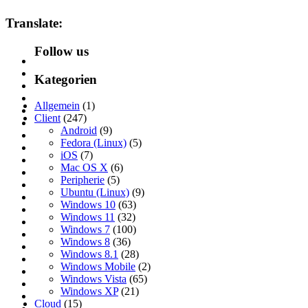
Translate:
Follow us
Kategorien
Allgemein
(1)
Client
(247)
Android
(9)
Fedora (Linux)
(5)
iOS
(7)
Mac OS X
(6)
Peripherie
(5)
Ubuntu (Linux)
(9)
Windows 10
(63)
Windows 11
(32)
Windows 7
(100)
Windows 8
(36)
Windows 8.1
(28)
Windows Mobile
(2)
Windows Vista
(65)
Windows XP
(21)
Cloud
(15)