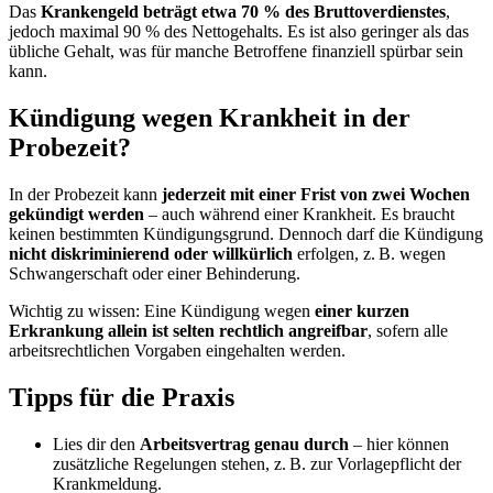
Das
Krankengeld beträgt etwa 70 % des Bruttoverdienstes
,
jedoch maximal 90 % des Nettogehalts. Es ist also geringer als das
übliche Gehalt, was für manche Betroffene finanziell spürbar sein
kann.
Kündigung wegen Krankheit in der
Probezeit?
In der Probezeit kann
jederzeit mit einer Frist von zwei Wochen
gekündigt werden
– auch während einer Krankheit. Es braucht
keinen bestimmten Kündigungsgrund. Dennoch darf die Kündigung
nicht diskriminierend oder willkürlich
erfolgen, z. B. wegen
Schwangerschaft oder einer Behinderung.
Wichtig zu wissen: Eine Kündigung wegen
einer kurzen
Erkrankung allein ist selten rechtlich angreifbar
, sofern alle
arbeitsrechtlichen Vorgaben eingehalten werden.
Tipps für die Praxis
Lies dir den
Arbeitsvertrag genau durch
– hier können
zusätzliche Regelungen stehen, z. B. zur Vorlagepflicht der
Krankmeldung.