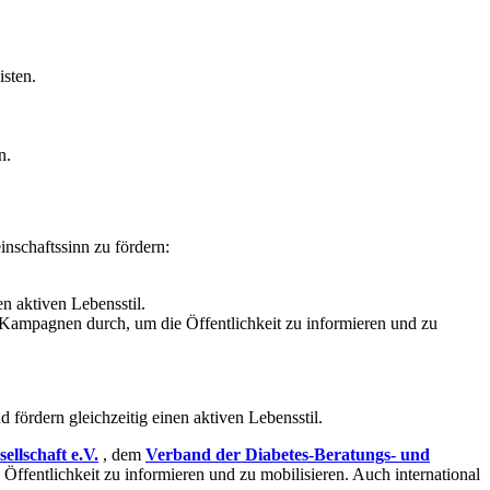
sten.
n.
nschaftssinn zu fördern:
n aktiven Lebensstil.
Kampagnen durch, um die Öffentlichkeit zu informieren und zu
fördern gleichzeitig einen aktiven Lebensstil.
ellschaft e.V.
, dem
Verband der Diabetes-Beratungs- und
fentlichkeit zu informieren und zu mobilisieren. Auch international