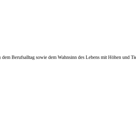
 & dem Berufsalltag sowie dem Wahnsinn des Lebens mit Höhen und Tief