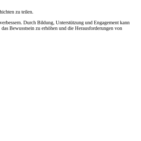
ichten zu teilen.
u verbessern. Durch Bildung, Unterstützung und Engagement kann
i, das Bewusstsein zu erhöhen und die Herausforderungen von