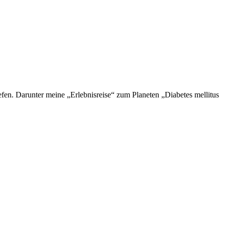
en. Darunter meine „Erlebnisreise“ zum Planeten „Diabetes mellitus