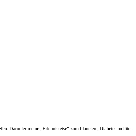
en. Darunter meine „Erlebnisreise“ zum Planeten „Diabetes mellitus