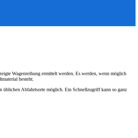
zeigte Wagenreihung ermittelt werden. Es werden, wenn möglich
material besteht.
n üblichen Abfahrtsorte möglich. Ein Schnellzugriff kann so ganz