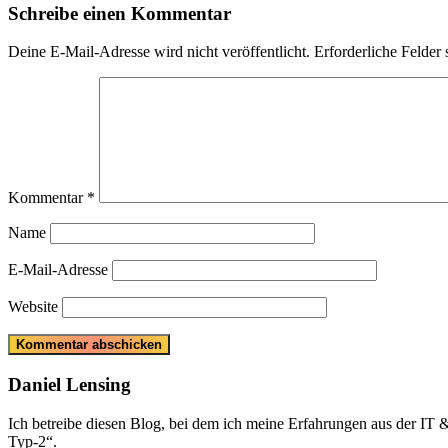
Schreibe einen Kommentar
Deine E-Mail-Adresse wird nicht veröffentlicht.
Erforderliche Felder 
Kommentar
*
Name
E-Mail-Adresse
Website
Daniel Lensing
Ich betreibe diesen Blog, bei dem ich meine Erfahrungen aus der IT
Typ-2“.