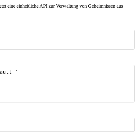
ietet eine einheitliche API zur Verwaltung von Geheimnissen aus
ult `
