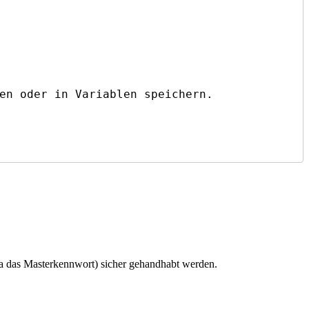
twa das Masterkennwort) sicher gehandhabt werden.