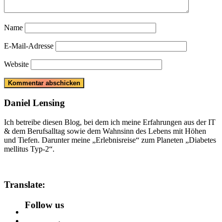
Name
E-Mail-Adresse
Website
Daniel Lensing
Ich betreibe diesen Blog, bei dem ich meine Erfahrungen aus der IT
& dem Berufsalltag sowie dem Wahnsinn des Lebens mit Höhen
und Tiefen. Darunter meine „Erlebnisreise“ zum Planeten „Diabetes
mellitus Typ-2“.
Translate:
Follow us