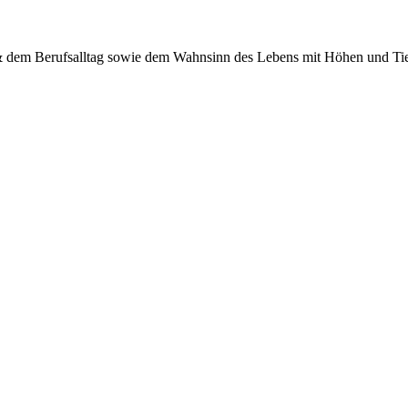
 & dem Berufsalltag sowie dem Wahnsinn des Lebens mit Höhen und Tief