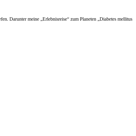
en. Darunter meine „Erlebnisreise“ zum Planeten „Diabetes mellitus