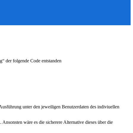
ng“ der folgende Code entstanden
usführung unter den jeweiligen Benutzerdaten des indiviuellen
Ansonsten wäre es die sicherere Alternative dieses über die