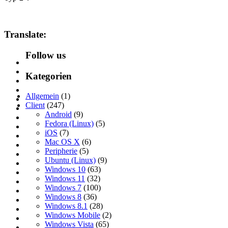
Translate:
Follow us
Kategorien
Allgemein
(1)
Client
(247)
Android
(9)
Fedora (Linux)
(5)
iOS
(7)
Mac OS X
(6)
Peripherie
(5)
Ubuntu (Linux)
(9)
Windows 10
(63)
Windows 11
(32)
Windows 7
(100)
Windows 8
(36)
Windows 8.1
(28)
Windows Mobile
(2)
Windows Vista
(65)