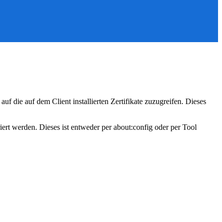
uf die auf dem Client installierten Zertifikate zuzugreifen. Dieses
rt werden. Dieses ist entweder per about:config oder per Tool