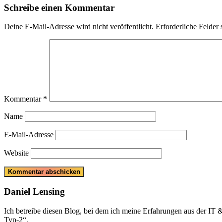
Schreibe einen Kommentar
Deine E-Mail-Adresse wird nicht veröffentlicht.
Erforderliche Felder 
Kommentar
*
Name
E-Mail-Adresse
Website
Daniel Lensing
Ich betreibe diesen Blog, bei dem ich meine Erfahrungen aus der IT
Typ-2“.