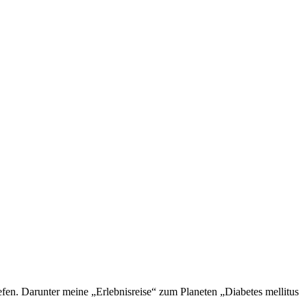
en. Darunter meine „Erlebnisreise“ zum Planeten „Diabetes mellitus