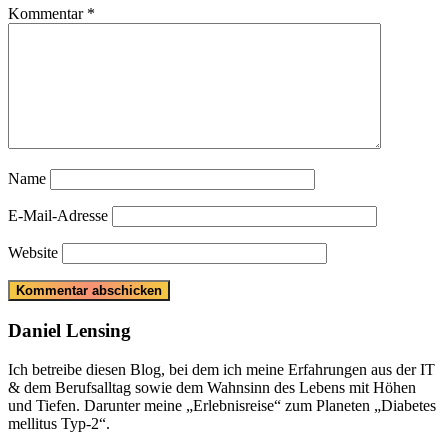
Kommentar
*
Name
E-Mail-Adresse
Website
Daniel Lensing
Ich betreibe diesen Blog, bei dem ich meine Erfahrungen aus der IT
& dem Berufsalltag sowie dem Wahnsinn des Lebens mit Höhen
und Tiefen. Darunter meine „Erlebnisreise“ zum Planeten „Diabetes
mellitus Typ-2“.