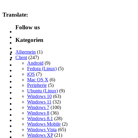
Translate:
Follow us
Kategorien
Allgemein
(1)
Client
(247)
Android
(9)
Fedora (Linux)
(5)
iOS
(7)
Mac OS X
(6)
Peripherie
(5)
Ubuntu (Linux)
(9)
Windows 10
(63)
Windows 11
(32)
Windows 7
(100)
Windows 8
(36)
Windows 8.1
(28)
Windows Mobile
(2)
Windows Vista
(65)
Windows XP
(21)