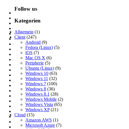
Follow us
Kategorien
Allgemein
(1)
Client
(247)
Android
(9)
Fedora (Linux)
(5)
iOS
(7)
Mac OS X
(6)
Peripherie
(5)
Ubuntu (Linux)
(9)
Windows 10
(63)
Windows 11
(32)
Windows 7
(100)
Windows 8
(36)
Windows 8.1
(28)
Windows Mobile
(2)
Windows Vista
(65)
Windows XP
(21)
Cloud
(15)
Amazon AWS
(1)
Microsoft Azure
(7)