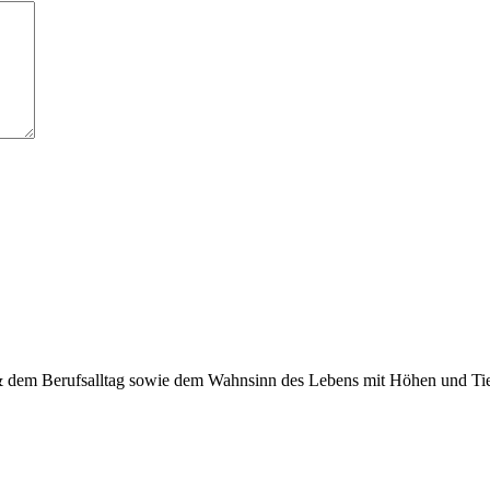
 & dem Berufsalltag sowie dem Wahnsinn des Lebens mit Höhen und Tief