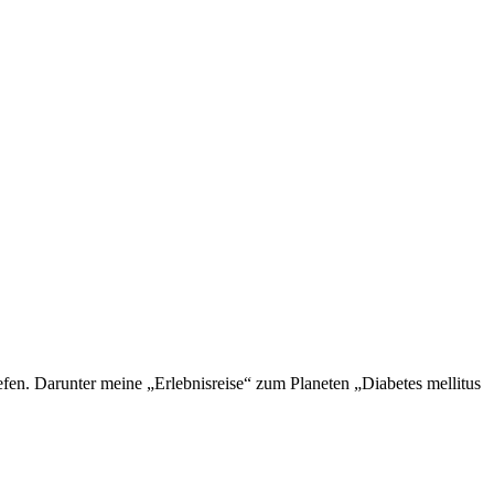
en. Darunter meine „Erlebnisreise“ zum Planeten „Diabetes mellitus