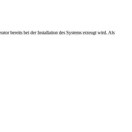
or bereits bei der Installation des Systems erzeugt wird. Als