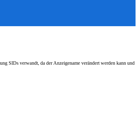
ierung SIDs verwandt, da der Anzeigename verändert werden kann und