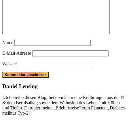
Name
E-Mail-Adresse
Website
Daniel Lensing
Ich betreibe diesen Blog, bei dem ich meine Erfahrungen aus der IT
& dem Berufsalltag sowie dem Wahnsinn des Lebens mit Höhen
und Tiefen. Darunter meine „Erlebnisreise“ zum Planeten „Diabetes
mellitus Typ-2“.