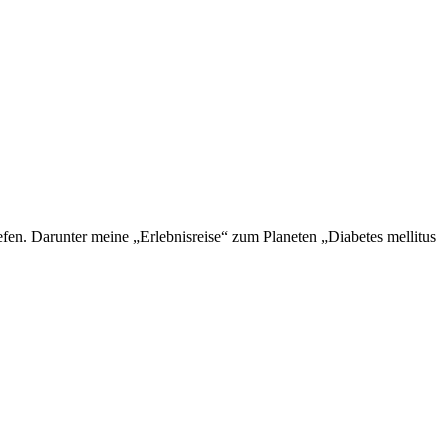
en. Darunter meine „Erlebnisreise“ zum Planeten „Diabetes mellitus