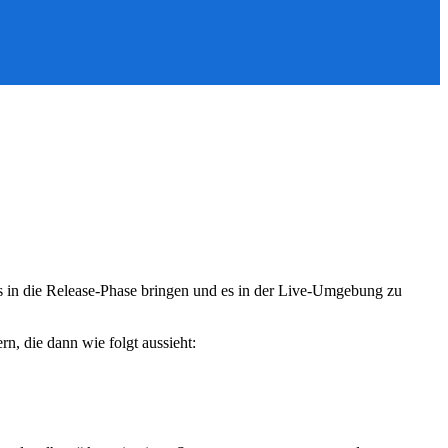
es in die Release-Phase bringen und es in der Live-Umgebung zu
, die dann wie folgt aussieht: