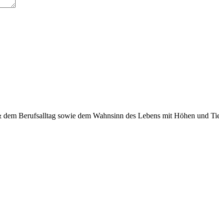
 & dem Berufsalltag sowie dem Wahnsinn des Lebens mit Höhen und Tief