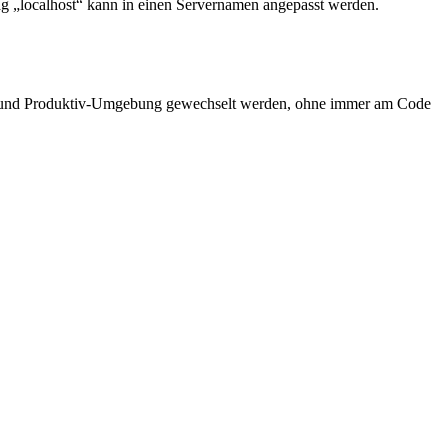
g „localhost“ kann in einen Servernamen angepasst werden.
t- und Produktiv-Umgebung gewechselt werden, ohne immer am Code