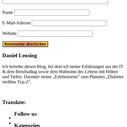
Name
E-Mail-Adresse
Website
Daniel Lensing
Ich betreibe diesen Blog, bei dem ich meine Erfahrungen aus der IT
& dem Berufsalltag sowie dem Wahnsinn des Lebens mit Höhen
und Tiefen. Darunter meine „Erlebnisreise“ zum Planeten „Diabetes
mellitus Typ-2“.
Translate:
Follow us
Kategorien