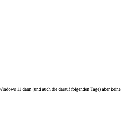
n Windows 11 dann (und auch die darauf folgenden Tage) aber keine