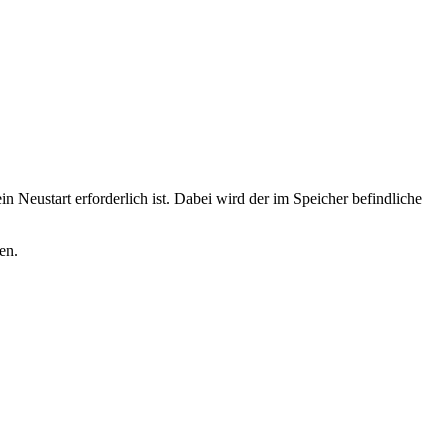
 Neustart erforderlich ist. Dabei wird der im Speicher befindliche
en.