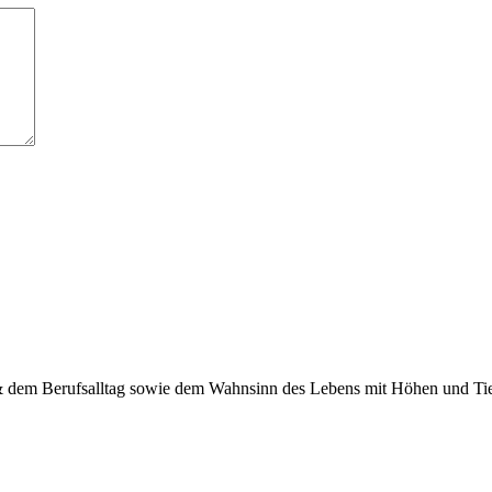
 & dem Berufsalltag sowie dem Wahnsinn des Lebens mit Höhen und Tief