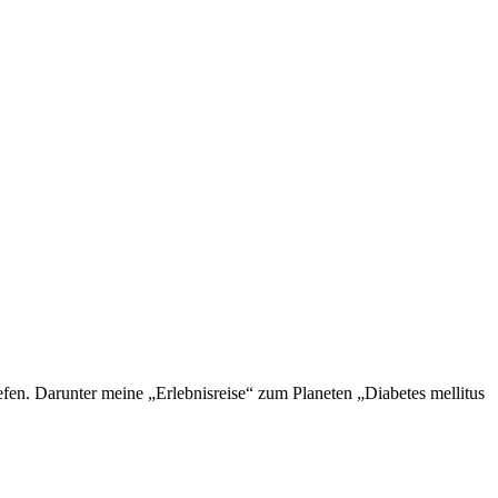
en. Darunter meine „Erlebnisreise“ zum Planeten „Diabetes mellitus