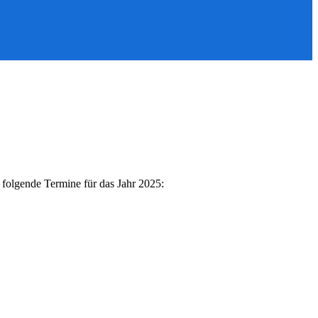
 folgende Termine für das Jahr 2025: