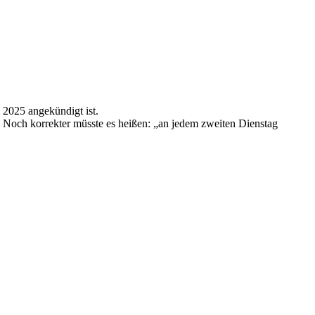
i 2025 angekündigt ist.
 Noch korrekter müsste es heißen: „an jedem zweiten Dienstag