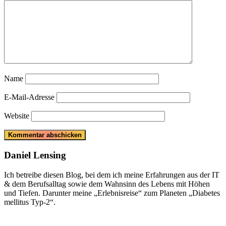
Name
E-Mail-Adresse
Website
Daniel Lensing
Ich betreibe diesen Blog, bei dem ich meine Erfahrungen aus der IT
& dem Berufsalltag sowie dem Wahnsinn des Lebens mit Höhen
und Tiefen. Darunter meine „Erlebnisreise“ zum Planeten „Diabetes
mellitus Typ-2“.