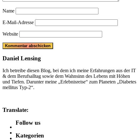
Name
E-Mail-Adresse
Website
Daniel Lensing
Ich betreibe diesen Blog, bei dem ich meine Erfahrungen aus der IT
& dem Berufsalltag sowie dem Wahnsinn des Lebens mit Höhen
und Tiefen. Darunter meine „Erlebnisreise“ zum Planeten „Diabetes
mellitus Typ-2“.
Translate:
Follow us
Kategorien