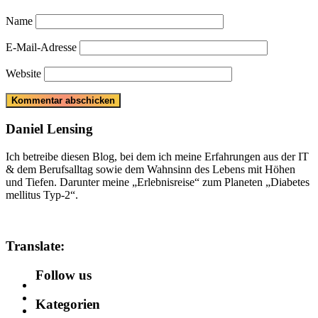
Name
E-Mail-Adresse
Website
Daniel Lensing
Ich betreibe diesen Blog, bei dem ich meine Erfahrungen aus der IT
& dem Berufsalltag sowie dem Wahnsinn des Lebens mit Höhen
und Tiefen. Darunter meine „Erlebnisreise“ zum Planeten „Diabetes
mellitus Typ-2“.
Translate:
Follow us
Kategorien