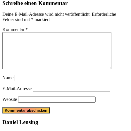
Schreibe einen Kommentar
Deine E-Mail-Adresse wird nicht veröffentlicht.
Erforderliche
Felder sind mit
*
markiert
Kommentar
*
Name
E-Mail-Adresse
Website
Daniel Lensing