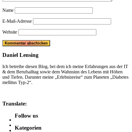
Name
E-Mail-Adresse
Website
Daniel Lensing
Ich betreibe diesen Blog, bei dem ich meine Erfahrungen aus der IT
& dem Berufsalltag sowie dem Wahnsinn des Lebens mit Höhen
und Tiefen. Darunter meine „Erlebnisreise“ zum Planeten „Diabetes
mellitus Typ-2“.
Translate:
Follow us
Kategorien