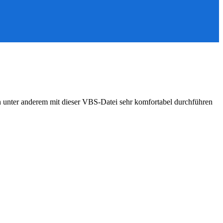
an unter anderem mit dieser VBS-Datei sehr komfortabel durchführen