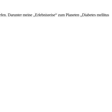
en. Darunter meine „Erlebnisreise“ zum Planeten „Diabetes mellitus