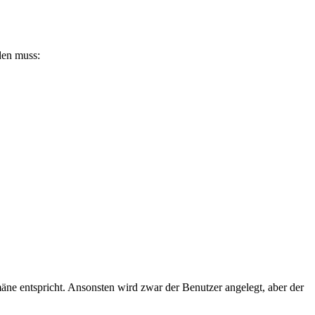
den muss:
äne entspricht. Ansonsten wird zwar der Benutzer angelegt, aber der