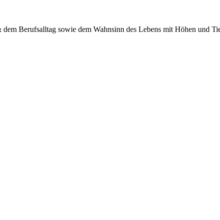
 & dem Berufsalltag sowie dem Wahnsinn des Lebens mit Höhen und Tief