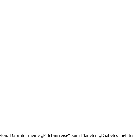
en. Darunter meine „Erlebnisreise“ zum Planeten „Diabetes mellitus