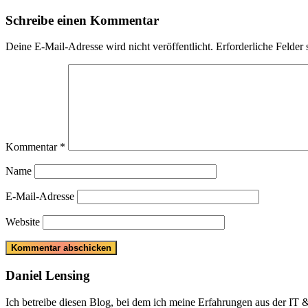
Post:
Schreibe einen Kommentar
Deine E-Mail-Adresse wird nicht veröffentlicht.
Erforderliche Felder 
Kommentar
*
Name
E-Mail-Adresse
Website
Daniel Lensing
Ich betreibe diesen Blog, bei dem ich meine Erfahrungen aus der IT