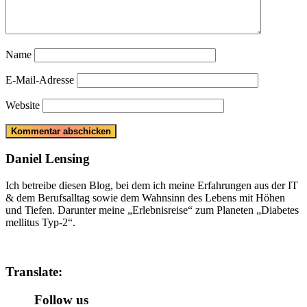
Name
E-Mail-Adresse
Website
Daniel Lensing
Ich betreibe diesen Blog, bei dem ich meine Erfahrungen aus der IT
& dem Berufsalltag sowie dem Wahnsinn des Lebens mit Höhen
und Tiefen. Darunter meine „Erlebnisreise“ zum Planeten „Diabetes
mellitus Typ-2“.
Translate:
Follow us