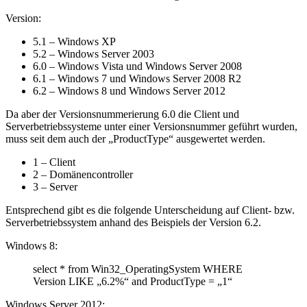
Win32_OperatingSystem
Version:
5.1 – Windows XP
5.2 – Windows Server 2003
6.0 – Windows Vista und Windows Server 2008
6.1 – Windows 7 und Windows Server 2008 R2
6.2 – Windows 8 und Windows Server 2012
Da aber der Versionsnummerierung 6.0 die Client und
Serverbetriebssysteme unter einer Versionsnummer geführt wurden,
muss seit dem auch der „ProductType“ ausgewertet werden.
1 – Client
2 – Domänencontroller
3 – Server
Entsprechend gibt es die folgende Unterscheidung auf Client- bzw.
Serverbetriebssystem anhand des Beispiels der Version 6.2.
Windows 8:
select * from Win32_OperatingSystem WHERE
Version LIKE „6.2%“ and ProductType = „1“
Windows Server 2012: