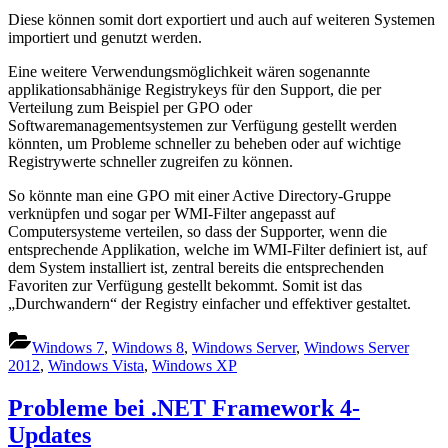
Diese können somit dort exportiert und auch auf weiteren Systemen
importiert und genutzt werden.
Eine weitere Verwendungsmöglichkeit wären sogenannte
applikationsabhänige Registrykeys für den Support, die per
Verteilung zum Beispiel per GPO oder
Softwaremanagementsystemen zur Verfügung gestellt werden
könnten, um Probleme schneller zu beheben oder auf wichtige
Registrywerte schneller zugreifen zu können.
So könnte man eine GPO mit einer Active Directory-Gruppe
verknüpfen und sogar per WMI-Filter angepasst auf
Computersysteme verteilen, so dass der Supporter, wenn die
entsprechende Applikation, welche im WMI-Filter definiert ist, auf
dem System installiert ist, zentral bereits die entsprechenden
Favoriten zur Verfügung gestellt bekommt. Somit ist das
„Durchwandern“ der Registry einfacher und effektiver gestaltet.
Windows 7
,
Windows 8
,
Windows Server
,
Windows Server
2012
,
Windows Vista
,
Windows XP
Probleme bei .NET Framework 4-
Updates