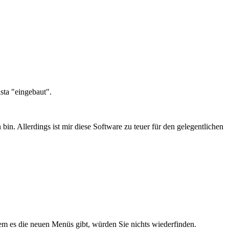
sta "eingebaut".
bin. Allerdings ist mir diese Software zu teuer für den gelegentlichen
em es die neuen Menüs gibt, würden Sie nichts wiederfinden.