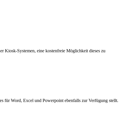
er Kiosk-Systemen, eine kostenfreie Möglichkeit dieses zu
es für Word, Excel und Powerpoint ebenfalls zur Verfügung stellt.