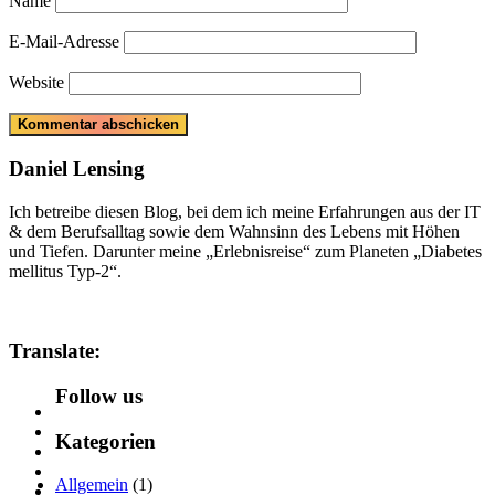
Name
E-Mail-Adresse
Website
Daniel Lensing
Ich betreibe diesen Blog, bei dem ich meine Erfahrungen aus der IT
& dem Berufsalltag sowie dem Wahnsinn des Lebens mit Höhen
und Tiefen. Darunter meine „Erlebnisreise“ zum Planeten „Diabetes
mellitus Typ-2“.
Translate:
Follow us
Kategorien
Allgemein
(1)