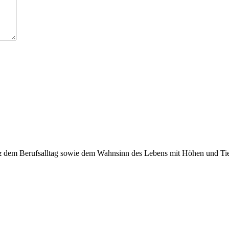
 & dem Berufsalltag sowie dem Wahnsinn des Lebens mit Höhen und Tief