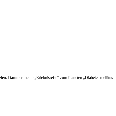
en. Darunter meine „Erlebnisreise“ zum Planeten „Diabetes mellitus