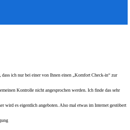
dass ich nur bei einer von Ihnen einen „Komfort Check-in“ zur
gemeinen Kontrolle nicht angesprochen werden. Ich finde das sehr
r wird es eigentlich angeboten. Also mal etwas im Internet gestöbert
ügung