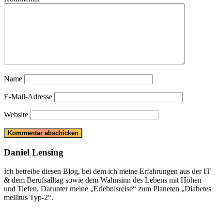
Name
E-Mail-Adresse
Website
Daniel Lensing
Ich betreibe diesen Blog, bei dem ich meine Erfahrungen aus der IT
& dem Berufsalltag sowie dem Wahnsinn des Lebens mit Höhen
und Tiefen. Darunter meine „Erlebnisreise“ zum Planeten „Diabetes
mellitus Typ-2“.