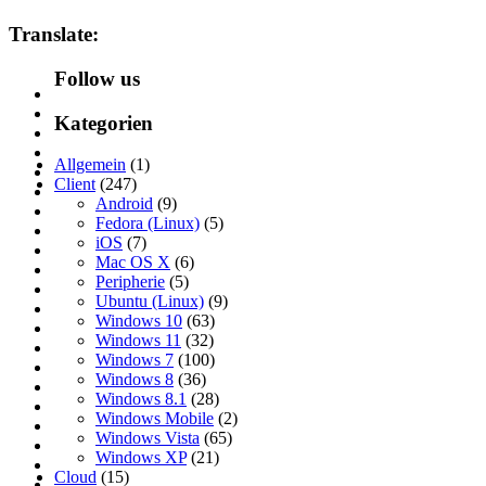
Translate:
Follow us
Kategorien
Allgemein
(1)
Client
(247)
Android
(9)
Fedora (Linux)
(5)
iOS
(7)
Mac OS X
(6)
Peripherie
(5)
Ubuntu (Linux)
(9)
Windows 10
(63)
Windows 11
(32)
Windows 7
(100)
Windows 8
(36)
Windows 8.1
(28)
Windows Mobile
(2)
Windows Vista
(65)
Windows XP
(21)
Cloud
(15)