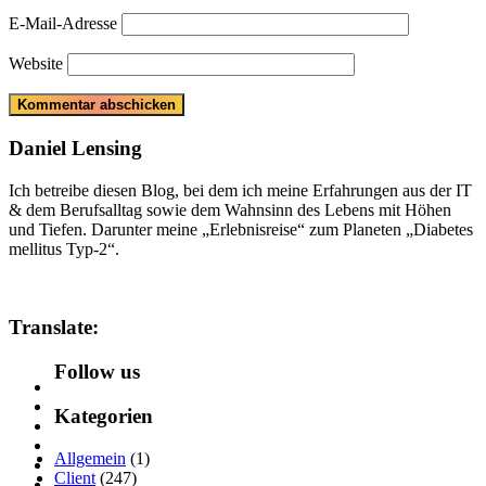
E-Mail-Adresse
Website
Daniel Lensing
Ich betreibe diesen Blog, bei dem ich meine Erfahrungen aus der IT
& dem Berufsalltag sowie dem Wahnsinn des Lebens mit Höhen
und Tiefen. Darunter meine „Erlebnisreise“ zum Planeten „Diabetes
mellitus Typ-2“.
Translate:
Follow us
Kategorien
Allgemein
(1)
Client
(247)