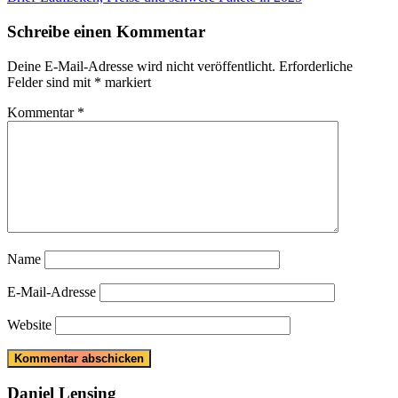
Post:
Schreibe einen Kommentar
Deine E-Mail-Adresse wird nicht veröffentlicht.
Erforderliche
Felder sind mit
*
markiert
Kommentar
*
Name
E-Mail-Adresse
Website
Daniel Lensing