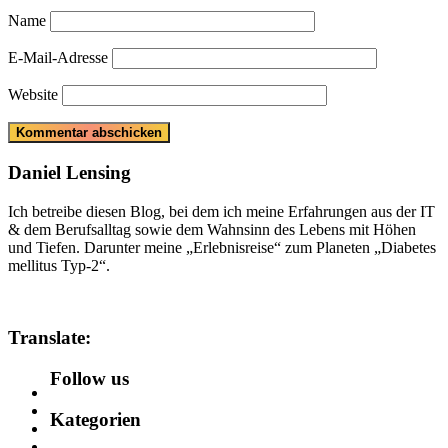
Name
E-Mail-Adresse
Website
Daniel Lensing
Ich betreibe diesen Blog, bei dem ich meine Erfahrungen aus der IT
& dem Berufsalltag sowie dem Wahnsinn des Lebens mit Höhen
und Tiefen. Darunter meine „Erlebnisreise“ zum Planeten „Diabetes
mellitus Typ-2“.
Translate:
Follow us
Kategorien